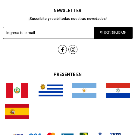
NEWSLETTER
¡Suscribite y recibí todas nuestras novedades!
SUSCRIBIRME


PRESENTE EN