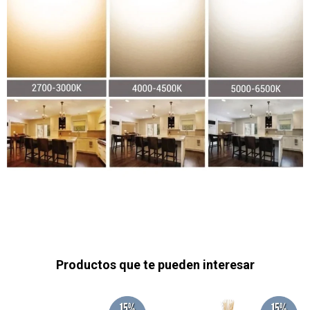
Productos que te pueden interesar