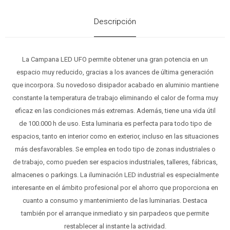
Descripción
La Campana LED UFO permite obtener una gran potencia en un
espacio muy reducido, gracias a los avances de última generación
que incorpora. Su novedoso disipador acabado en aluminio mantiene
constante la temperatura de trabajo eliminando el calor de forma muy
eficaz en las condiciones más extremas. Además, tiene una vida útil
de 100.000 h de uso. Esta luminaria es perfecta para todo tipo de
espacios, tanto en interior como en exterior, incluso en las situaciones
más desfavorables. Se emplea en todo tipo de zonas industriales o
de trabajo, como pueden ser espacios industriales, talleres, fábricas,
almacenes o parkings. La iluminación LED industrial es especialmente
interesante en el ámbito profesional por el ahorro que proporciona en
cuanto a consumo y mantenimiento de las luminarias. Destaca
también por el arranque inmediato y sin parpadeos que permite
restablecer al instante la actividad.