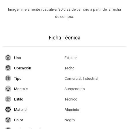
Imagen meramente ilustrativa. 30 días de cambio a partir de la fecha
de compra.
Ficha Técnica
Uso
Exterior
Ubicación
Techo
Tipo
Comercial, Industrial
Montaje
Suspendido
Estilo
Técnico
Material
Aluminio
Color
Negro