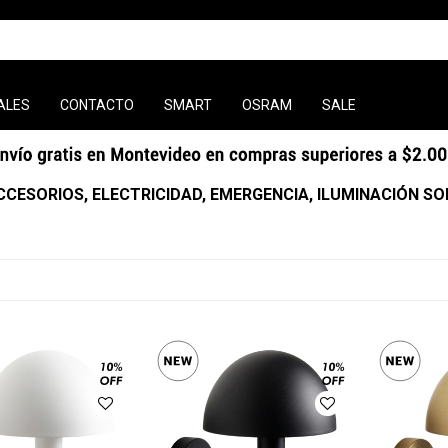
ALES
CONTACTO
SMART
OSRAM
SALE
CCESORIOS, ELECTRICIDAD, EMERGENCIA, ILUMINACIÓN S