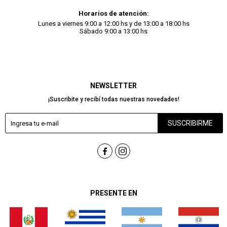
Horarios de atención:
Lunes a viernes 9:00 a 12:00 hs y de 13:00 a 18:00 hs
Sábado 9:00 a 13:00 hs
NEWSLETTER
¡Suscribite y recibí todas nuestras novedades!
SUSCRIBIRME


PRESENTE EN