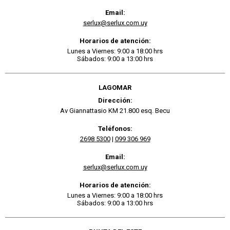
Email:
serlux@serlux.com.uy
Horarios de atención:
Lunes a Viernes: 9:00 a 18:00 hrs
Sábados: 9:00 a 13:00 hrs
LAGOMAR
Dirección:
Av Giannattasio KM 21.800 esq. Becu
Teléfonos:
2698 5300
|
099 306 969
Email:
serlux@serlux.com.uy
Horarios de atención:
Lunes a Viernes: 9:00 a 18:00 hrs
Sábados: 9:00 a 13:00 hrs