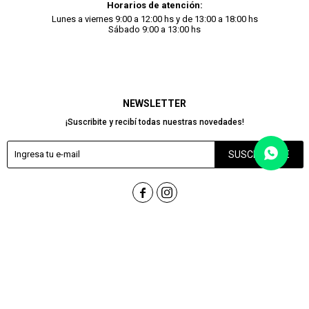
Horarios de atención:
Lunes a viernes 9:00 a 12:00 hs y de 13:00 a 18:00 hs
Sábado 9:00 a 13:00 hs
NEWSLETTER
¡Suscribite y recibí todas nuestras novedades!
SUSCRIBIRME


PRESENTE EN