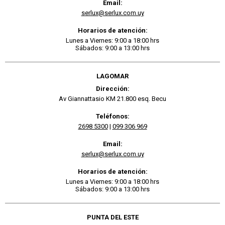
Email:
serlux@serlux.com.uy
Horarios de atención:
Lunes a Viernes: 9:00 a 18:00 hrs
Sábados: 9:00 a 13:00 hrs
LAGOMAR
Dirección:
Av Giannattasio KM 21.800 esq. Becu
Teléfonos:
2698 5300
|
099 306 969
Email:
serlux@serlux.com.uy
Horarios de atención:
Lunes a Viernes: 9:00 a 18:00 hrs
Sábados: 9:00 a 13:00 hrs
PUNTA DEL ESTE