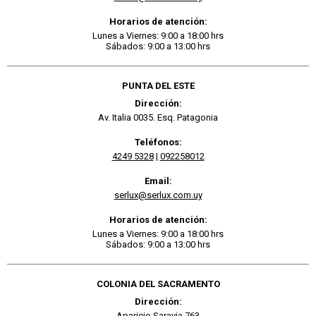
Horarios de atención:
Lunes a Viernes: 9:00 a 18:00 hrs
Sábados: 9:00 a 13:00 hrs
PUNTA DEL ESTE
Dirección:
Av. Italia 0035. Esq. Patagonia
Teléfonos:
4249 5328
|
092258012
Email:
serlux@serlux.com.uy
Horarios de atención:
Lunes a Viernes: 9:00 a 18:00 hrs
Sábados: 9:00 a 13:00 hrs
COLONIA DEL SACRAMENTO
Dirección:
Aparicio Saravia 763