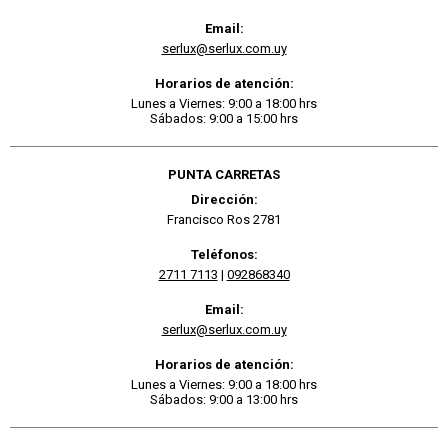
Email:
serlux@serlux.com.uy
Horarios de atención:
Lunes a Viernes: 9:00 a 18:00 hrs
Sábados: 9:00 a 15:00 hrs
PUNTA CARRETAS
Dirección:
Francisco Ros 2781
Teléfonos:
2711 7113
|
092868340
Email:
serlux@serlux.com.uy
Horarios de atención:
Lunes a Viernes: 9:00 a 18:00 hrs
Sábados: 9:00 a 13:00 hrs