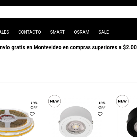
ALES
CONTACTO
SMART
OSRAM
SALE