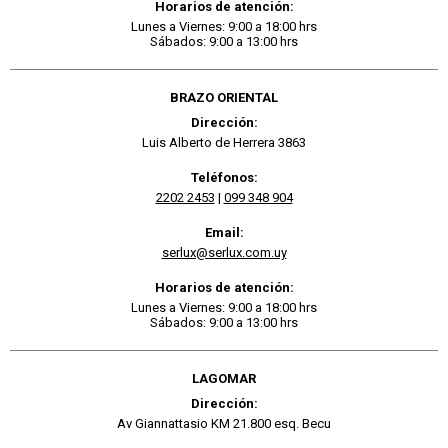
Horarios de atención:
Lunes a Viernes: 9:00 a 18:00 hrs
Sábados: 9:00 a 13:00 hrs
BRAZO ORIENTAL
Dirección:
Luis Alberto de Herrera 3863
Teléfonos:
2202 2453
|
099 348 904
Email:
serlux@serlux.com.uy
Horarios de atención:
Lunes a Viernes: 9:00 a 18:00 hrs
Sábados: 9:00 a 13:00 hrs
LAGOMAR
Dirección:
Av Giannattasio KM 21.800 esq. Becu