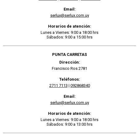
Email:
serlux@serlux.com.uy
Horarios de atención:
Lunes a Viernes: 9:00 a 18:00 hrs
Sábados: 9:00 a 15:00 hrs
PUNTA CARRETAS
Dirección:
Francisco Ros 2781
Teléfonos:
2711 7113
|
092868340
Email:
serlux@serlux.com.uy
Horarios de atención:
Lunes a Viernes: 9:00 a 18:00 hrs
Sábados: 9:00 a 13:00 hrs