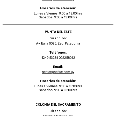
Horarios de atención:
Lunes a Viernes: 9:00 a 18:00 hrs
Sábados: 9:00 a 13:00 hrs
PUNTA DEL ESTE
Dirección:
Av. Italia 0035. Esq. Patagonia
Teléfonos:
4249 5328
|
092258012
Email:
serlux@serlux.com.uy
Horarios de atención:
Lunes a Viernes: 9:00 a 18:00 hrs
Sábados: 9:00 a 13:00 hrs
COLONIA DEL SACRAMENTO
Dirección: