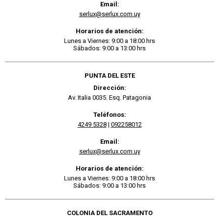
Email:
serlux@serlux.com.uy
Horarios de atención:
Lunes a Viernes: 9:00 a 18:00 hrs
Sábados: 9:00 a 13:00 hrs
PUNTA DEL ESTE
Dirección:
Av. Italia 0035. Esq. Patagonia
Teléfonos:
4249 5328
|
092258012
Email:
serlux@serlux.com.uy
Horarios de atención:
Lunes a Viernes: 9:00 a 18:00 hrs
Sábados: 9:00 a 13:00 hrs
COLONIA DEL SACRAMENTO