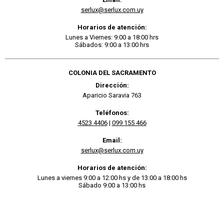
serlux@serlux.com.uy
Horarios de atención:
Lunes a Viernes: 9:00 a 18:00 hrs
Sábados: 9:00 a 13:00 hrs
COLONIA DEL SACRAMENTO
Dirección:
Aparicio Saravia 763
Teléfonos:
4523 4406
|
099 155 466
Email:
serlux@serlux.com.uy
Horarios de atención:
Lunes a viernes 9:00 a 12:00 hs y de 13:00 a 18:00 hs
Sábado 9:00 a 13:00 hs