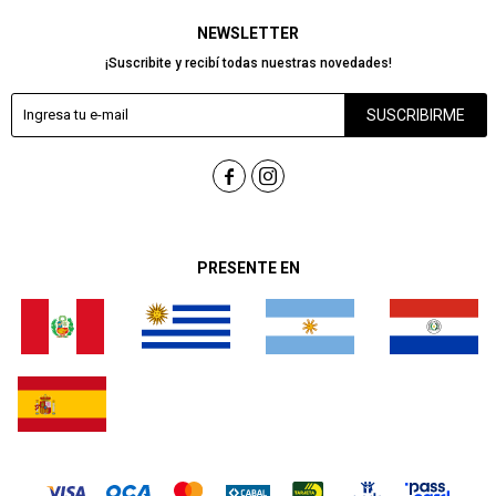
NEWSLETTER
¡Suscribite y recibí todas nuestras novedades!
SUSCRIBIRME


PRESENTE EN