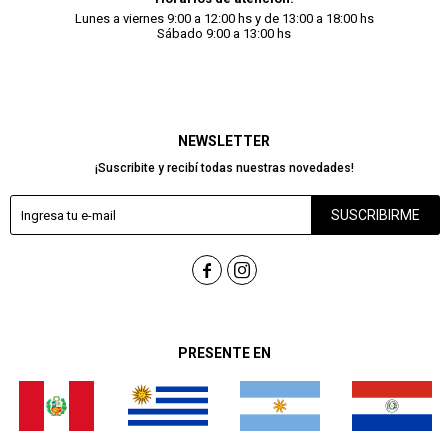
Lunes a viernes 9:00 a 12:00 hs y de 13:00 a 18:00 hs
Sábado 9:00 a 13:00 hs
NEWSLETTER
¡Suscribite y recibí todas nuestras novedades!
SUSCRIBIRME


PRESENTE EN