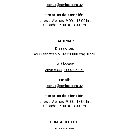
serlux@serlux.com.uy
Horarios de atención:
Lunes a Viernes: 9:00 a 18:00 hrs
Sábados: 9:00 a 13:00 hrs
LAGOMAR
Dirección:
Av Giannattasio KM 21.800 esq. Becu
Teléfonos:
2698 5300
|
099 306 969
Email:
serlux@serlux.com.uy
Horarios de atención:
Lunes a Viernes: 9:00 a 18:00 hrs
Sábados: 9:00 a 13:00 hrs
PUNTA DEL ESTE