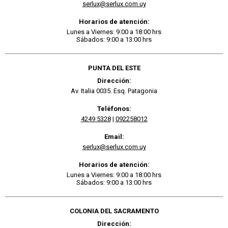
serlux@serlux.com.uy
Horarios de atención:
Lunes a Viernes: 9:00 a 18:00 hrs
Sábados: 9:00 a 13:00 hrs
PUNTA DEL ESTE
Dirección:
Av. Italia 0035. Esq. Patagonia
Teléfonos:
4249 5328
|
092258012
Email:
serlux@serlux.com.uy
Horarios de atención:
Lunes a Viernes: 9:00 a 18:00 hrs
Sábados: 9:00 a 13:00 hrs
COLONIA DEL SACRAMENTO
Dirección: