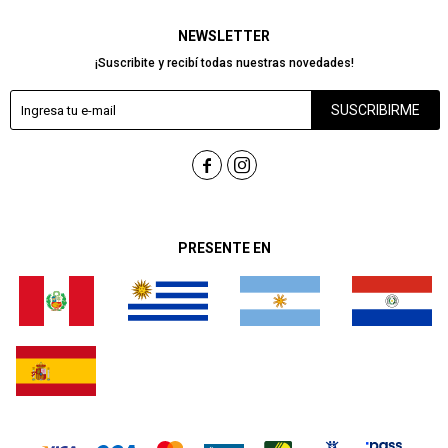
NEWSLETTER
¡Suscribite y recibí todas nuestras novedades!
SUSCRIBIRME


PRESENTE EN