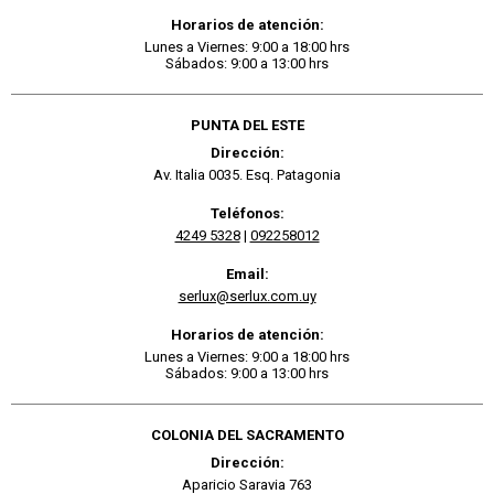
Horarios de atención:
Lunes a Viernes: 9:00 a 18:00 hrs
Sábados: 9:00 a 13:00 hrs
PUNTA DEL ESTE
Dirección:
Av. Italia 0035. Esq. Patagonia
Teléfonos:
4249 5328
|
092258012
Email:
serlux@serlux.com.uy
Horarios de atención:
Lunes a Viernes: 9:00 a 18:00 hrs
Sábados: 9:00 a 13:00 hrs
COLONIA DEL SACRAMENTO
Dirección:
Aparicio Saravia 763