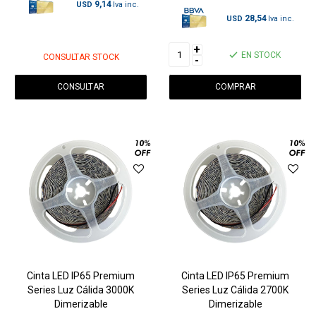
9,14
USD
28,54
USD
+
EN STOCK
CONSULTAR STOCK
-
CONSULTAR
Cinta LED IP65 Premium
Cinta LED IP65 Premium
Series Luz Cálida 3000K
Series Luz Cálida 2700K
Dimerizable
Dimerizable