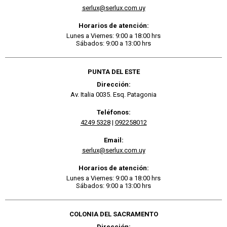
serlux@serlux.com.uy
Horarios de atención:
Lunes a Viernes: 9:00 a 18:00 hrs
Sábados: 9:00 a 13:00 hrs
PUNTA DEL ESTE
Dirección:
Av. Italia 0035. Esq. Patagonia
Teléfonos:
4249 5328
|
092258012
Email:
serlux@serlux.com.uy
Horarios de atención:
Lunes a Viernes: 9:00 a 18:00 hrs
Sábados: 9:00 a 13:00 hrs
COLONIA DEL SACRAMENTO
Dirección: