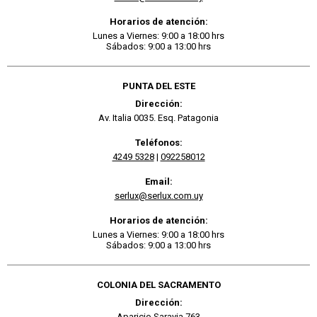
Horarios de atención:
Lunes a Viernes: 9:00 a 18:00 hrs
Sábados: 9:00 a 13:00 hrs
PUNTA DEL ESTE
Dirección:
Av. Italia 0035. Esq. Patagonia
Teléfonos:
4249 5328
|
092258012
Email:
serlux@serlux.com.uy
Horarios de atención:
Lunes a Viernes: 9:00 a 18:00 hrs
Sábados: 9:00 a 13:00 hrs
COLONIA DEL SACRAMENTO
Dirección:
Aparicio Saravia 763