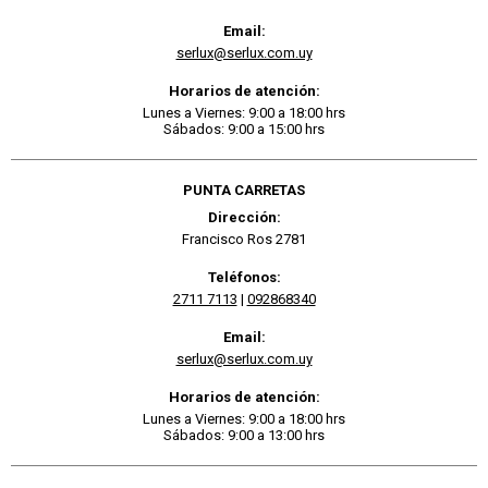
Email:
serlux@serlux.com.uy
Horarios de atención:
Lunes a Viernes: 9:00 a 18:00 hrs
Sábados: 9:00 a 15:00 hrs
PUNTA CARRETAS
Dirección:
Francisco Ros 2781
Teléfonos:
2711 7113
|
092868340
Email:
serlux@serlux.com.uy
Horarios de atención:
Lunes a Viernes: 9:00 a 18:00 hrs
Sábados: 9:00 a 13:00 hrs