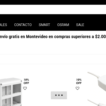
ALES
CONTACTO
SMART
OSRAM
SALE