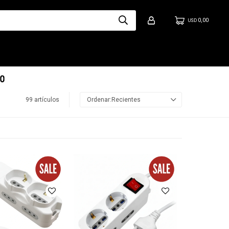
0,00
USD
99 artículos
Recientes