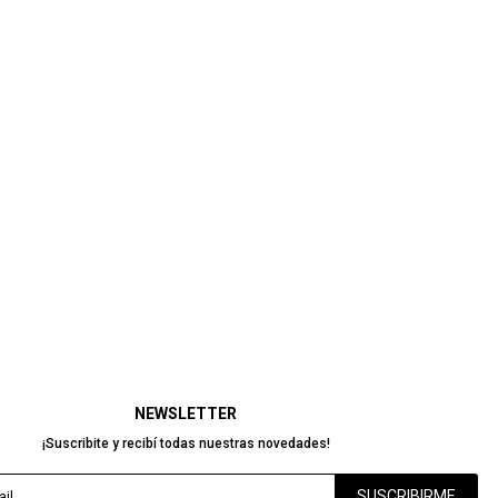
NEWSLETTER
¡Suscribite y recibí todas nuestras novedades!
SUSCRIBIRME