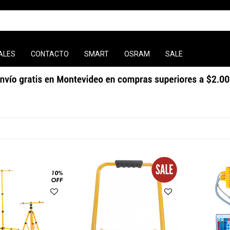
ALES
CONTACTO
SMART
OSRAM
SALE